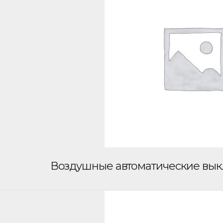
Воздушные автоматические вы