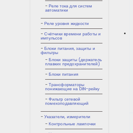
Реле тока для систем
автоматики
Реле уровня жидкости
Счётчики времени работы и
импульсов
Блоки питания, защиты и
фильтры
Блоки защиты (держатель
плавких предохранителей)
Блоки питания
Трансформаторы
понижающие на DIN-рейку
Фильтр сетевой
помехоподавляющий
Указатели, измерители
Контрольные лампочки