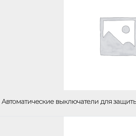
Автоматические выключатели для защит