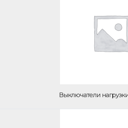
Выключатели нагрузк