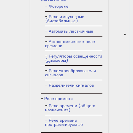
Фотореле
Реле импульсные
(бистабильные)
Автоматы лестничные
Астрономические реле
времени
Регуляторы освещённости
(диммеры)
Реле-преобразователи
сигналов
Разделители сигналов
Реле времени
Реле времени (общего
назначения)
Реле времени
программируемые