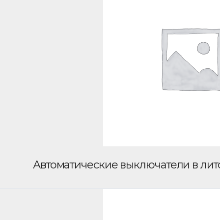
Автоматические выключатели в ли