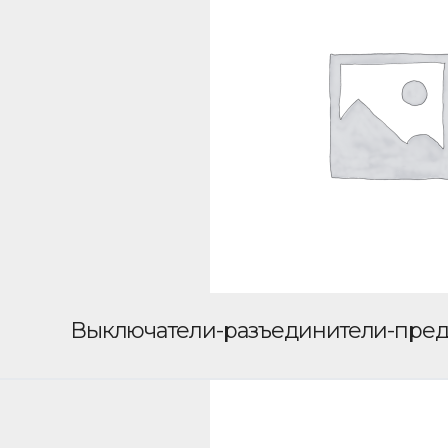
Выключатели-разъединители-пре