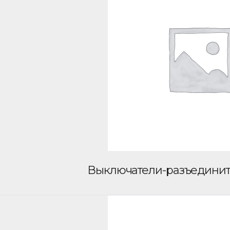
Выключатели-разъедини