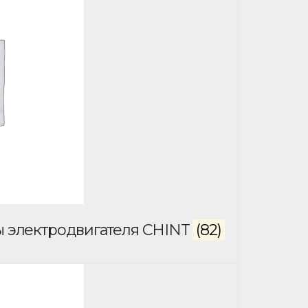
ы электродвигателя CHINT
(82)