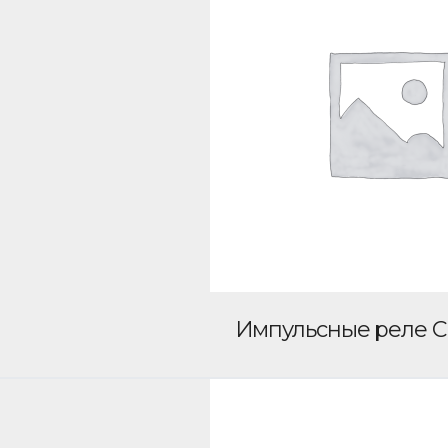
Импульсные реле 