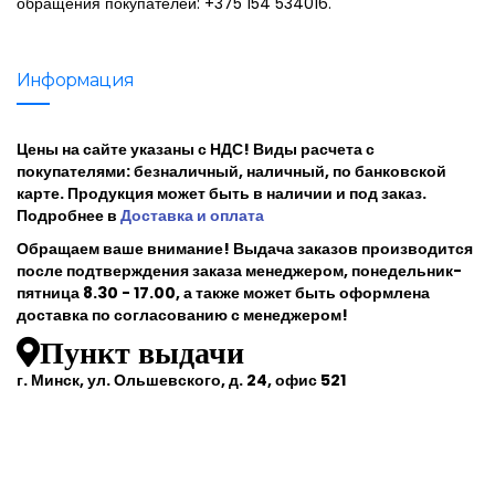
обращения покупателей: +375 154 534016.
Информация
Цены на сайте указаны с НДС! Виды расчета с
покупателями: безналичный, наличный, по банковской
карте. Продукция может быть в наличии и под заказ.
Подробнее в
Доставка и оплата
Обращаем ваше внимание! Выдача заказов производится
после подтверждения заказа менеджером, понедельник-
пятница 8.30 - 17.00, а также может быть оформлена
доставка по согласованию с менеджером!
Пункт выдачи
г. Минск, ул. Ольшевского, д. 24, офис 521