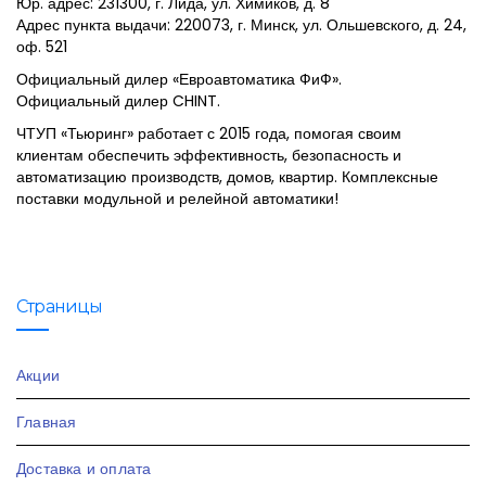
Юр. адрес: 231300, г. Лида, ул. Химиков, д. 8
Адрес пункта выдачи: 220073, г. Минск, ул. Ольшевского, д. 24,
оф. 521
Официальный дилер «Евроавтоматика ФиФ».
Официальный дилер CHINT.
ЧТУП «Тьюринг» работает с 2015 года, помогая своим
клиентам обеспечить эффективность, безопасность и
автоматизацию производств, домов, квартир. Комплексные
поставки модульной и релейной автоматики!
Страницы
Акции
Главная
Доставка и оплата