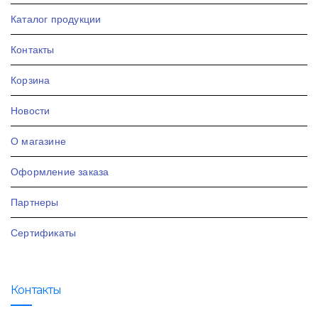
Каталог продукции
Контакты
Корзина
Новости
О магазине
Оформление заказа
Партнеры
Сертификаты
Контакты