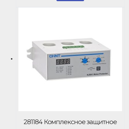
281184 Комплексное защитное