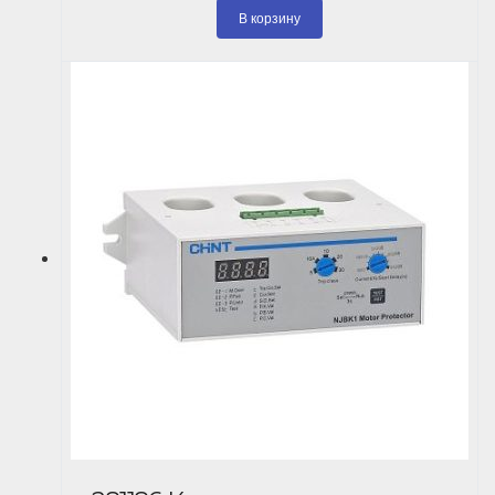
В корзину