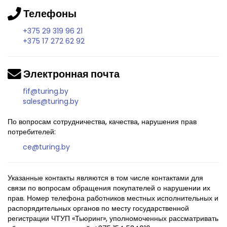
Телефоны
+375 29 319 96 21
+375 17 272 62 92
Электронная почта
fif@turing.by
sales@turing.by
По вопросам сотрудничества, качества, нарушения прав
потребителей:
ce@turing.by
Указанные контакты являются в том числе контактами для
связи по вопросам обращения покупателей о нарушении их
прав. Номер телефона работников местных исполнительных и
распорядительных органов по месту государственной
регистрации ЧТУП «Тьюринг», уполномоченных рассматривать